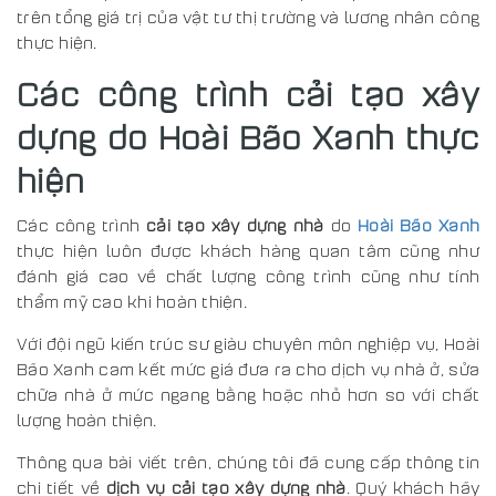
trên tổng giá trị của vật tư thị trường và lương nhân công
thực hiện.
Các công trình cải tạo xây
dựng do Hoài Bão Xanh thực
hiện
Các công trình
cải tạo xây dựng nhà
do
Hoài Bão Xanh
thực hiện luôn được khách hàng quan tâm cũng như
đánh giá cao về chất lượng công trình cũng như tính
thẩm mỹ cao khi hoàn thiện.
Với đội ngũ kiến trúc sư giàu chuyên môn nghiệp vụ, Hoài
Bão Xanh cam kết mức giá đưa ra cho dịch vụ nhà ở, sửa
chữa nhà ở mức ngang bằng hoặc nhỏ hơn so với chất
lượng hoàn thiện.
Thông qua bài viết trên, chúng tôi đã cung cấp thông tin
chi tiết về
dịch vụ cải tạo xây dựng nhà
. Quý khách hãy