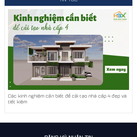
Các kinh nghiệm cần biết để cải tạo nhà cấp 4 đẹp và
tiết kiệm