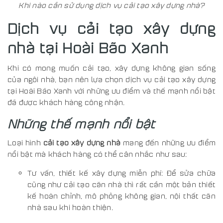
Khi nào cần sử dụng dịch vụ cải tạo xây dựng nhà?
Dịch vụ cải tạo xây dựng
nhà tại Hoài Bão Xanh
Khi có mong muốn cải tạo, xây dựng không gian sống
của ngôi nhà, bạn nên lựa chọn dịch vụ cải tạo xây dựng
tại Hoài Bão Xanh với những ưu điểm và thế mạnh nổi bật
đã được khách hàng công nhận.
Những thế mạnh nổi bật
Loại hình
cải tạo xây dựng nhà
mang đến những ưu điểm
nổi bật mà khách hàng có thể cân nhắc như sau:
Tư vấn, thiết kế xây dựng miễn phí: Để sửa chữa
cũng như cải tạo căn nhà thì rất cần một bản thiết
kế hoàn chỉnh, mô phỏng không gian, nội thất căn
nhà sau khi hoàn thiện.