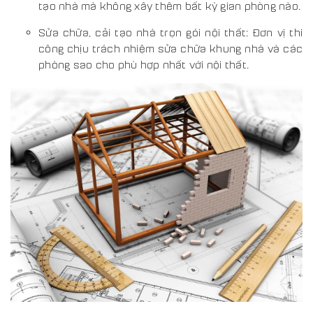
tạo nhà mà không xây thêm bất kỳ gian phòng nào.
Sửa chữa, cải tạo nhà trọn gói nội thất: Đơn vị thi
công chịu trách nhiệm sửa chữa khung nhà và các
phòng sao cho phù hợp nhất với nội thất.