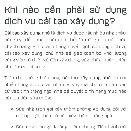
Khi nào cần phải sử dụng
dịch vụ cải tạo xây dựng?
Cải tạo xây dựng nhà
là dịch vụ được rất nhiều nhà thầu,
công ty triển khai nhằm có thể đáp ứng nhu cầu của
khách hàng. Khi khách hàng quyết định sử dụng dịch vụ
cải tạo xây dựng, chủ nhà sẽ giao toàn bộ khối lượng
công việc từ thiết kế đến xây dựng, sửa chữa, hoàn thiện
cho đơn vị thi công.
Trên thị trường hiện nay,
cải tạo xây dựng nhà
có rất
nhiều hạng mục khác nhau. Vì vậy mà chủ nhà cần căn
cứ vào tình trạng ngôi nhà để quyết định hạng mục nào
cần ưu tiên sửa chữa:
Sửa nhà trọn gói xây thêm phòng: Áp dụng đối với
những ngôi nhà nhỏ cần xây thêm phòng ngủ.
Sửa nhà trọn gói không thêm phòng: Tiến hành cải