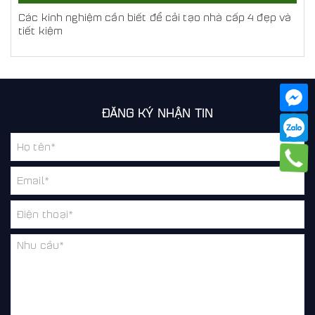
Các kinh nghiệm cần biết để cải tạo nhà cấp 4 đẹp và
tiết kiệm
ĐĂNG KÝ NHẬN TIN