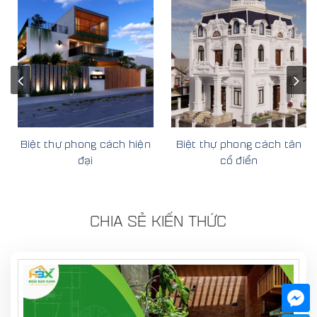
Biệt thự phong cách hiện
Biệt thự phong cách tân
đại
cổ điển
CHIA SẺ KIẾN THỨC