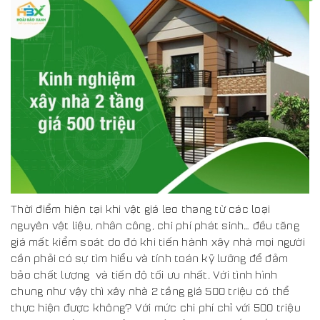
Thời điểm hiện tại khi vật giá leo thang từ các loại
nguyên vật liệu, nhân công, chi phí phát sinh… đều tăng
giá mất kiểm soát do đó khi tiến hành xây nhà mọi người
cần phải có sự tìm hiểu và tính toán kỹ lưỡng để đảm
bảo chất lượng và tiến độ tối ưu nhất. Với tình hình
chung như vậy thì xây nhà 2 tầng giá 500 triệu có thể
thực hiện được không? Với mức chi phí chỉ với 500 triệu