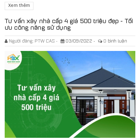
Xem thêm
Tư vấn xây nhà cấp 4 giá 500 triệu đẹp - Tối
ưu công năng sử dụng
Người đăng:
PTW CAS
03/09/2022
0
bình luận