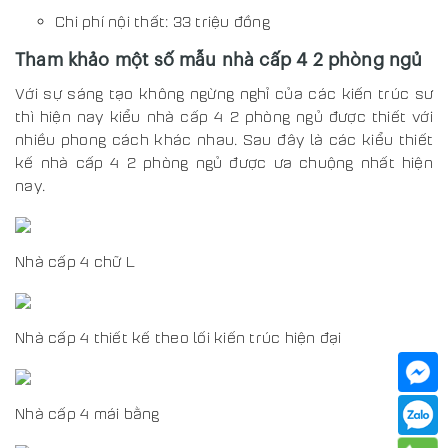
Chi phí nội thất: 33 triệu đồng
Tham khảo một số mẫu nhà cấp 4 2 phòng ngủ
Với sự sáng tạo không ngừng nghỉ của các kiến trúc sư
thì hiện nay kiểu nhà cấp 4 2 phòng ngủ được thiết với
nhiều phong cách khác nhau. Sau đây là các kiểu thiết
kế nhà cấp 4 2 phòng ngủ được ưa chuộng nhất hiện
nay.
Nhà cấp 4 chữ L
Nhà cấp 4 thiết kế theo lối kiến trúc hiện đại
Nhà cấp 4 mái bằng