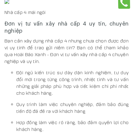
Nhà cấp 4 mái ngói
Đơn vị tư vấn xây nhà cấp 4 uy tín, chuyên
nghiệp
Bạn cần xây dựng nhà cấp 4 nhưng chưa chọn được đơn
vị uy tính để trao gửi niềm tin? Bạn có thể tham khảo
qua Hoài Bão Xanh - Đơn vị tư vấn xây nhà cấp 4 chuyên
nghiệp và uy tín.
Đội ngũ kiến trúc sư dày dặn kinh nghiệm, tư duy
đổi mới trong từng công trình, nhiệt tình và tư vấn
những giải pháp phù hợp và tiết kiệm chi phí nhất
cho khách hàng.
Quy trình làm việc chuyên nghiệp, đảm bảo đúng
tiến độ đã đề ra với khách hàng
Hợp đồng làm việc rõ ràng, bảo đảm quyền lợi cho
khách hàng.