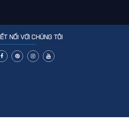
ẾT NỐI VỚI CHÚNG TÔI