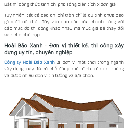
Bật mí công thức tính chi phí: Tổng diện tích x đơn giá
Tuy nhiên, tất cả các chi phí trên chỉ là dự tính chưa bao
gồm đồ nội thất. Tùy vào nhu cầu của khách hàng với
các mức độ thi công khác nhau mà mức giá sẽ thay đổi
sao cho phù hợp.
Hoài Bão Xanh - Đơn vị thiết kế, thi công xây
dựng uy tín, chuyên nghiệp
Công ty Hoài Bão Xanh
là đơn vị một thời trong ngành
xây dựng, nay đã có chỗ đứng nhất định trên thị trường
và được nhiều đơn vị tin tưởng và lựa chọn.