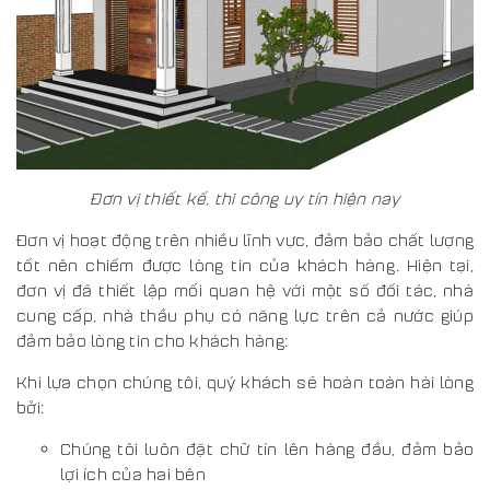
Đơn vị thiết kế, thi công uy tín hiện nay
Đơn vị hoạt động trên nhiều lĩnh vực, đảm bảo chất lượng
tốt nên chiếm được lòng tin của khách hàng. Hiện tại,
đơn vị đã thiết lập mối quan hệ với một số đối tác, nhà
cung cấp, nhà thầu phụ có năng lực trên cả nước giúp
đảm bảo lòng tin cho khách hàng:
Khi lựa chọn chúng tôi, quý khách sẽ hoàn toàn hài lòng
bởi:
Chúng tôi luôn đặt chữ tín lên hàng đầu, đảm bảo
lợi ích của hai bên