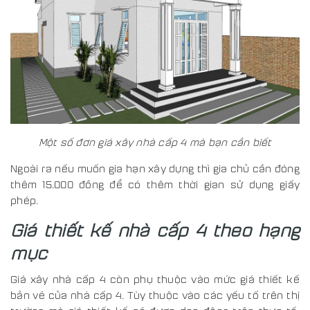
Một số đơn giá xây nhà cấp 4 mà bạn cần biết
Ngoài ra nếu muốn gia hạn xây dựng thì gia chủ cần đóng
thêm 15.000 đồng để có thêm thời gian sử dụng giấy
phép.
Giá thiết kế nhà cấp 4 theo hạng
mục
Giá xây nhà cấp 4 còn phụ thuộc vào mức giá thiết kế
bản vẽ của nhà cấp 4. Tùy thuộc vào các yếu tố trên thị