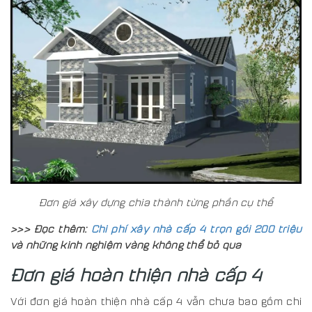
Đơn giá xây dựng chia thành từng phần cụ thể
>>> Đọc thêm:
Chi phí xây nhà cấp 4 trọn gói 200 triệu
và những kinh nghiệm vàng không thể bỏ qua
Đơn giá hoàn thiện nhà cấp 4
Với đơn giá hoàn thiện nhà cấp 4 vẫn chưa bao gồm chi